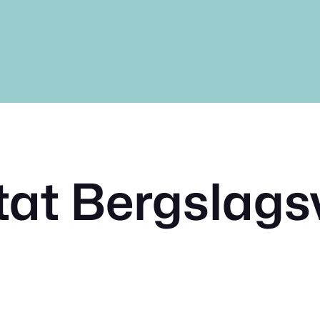
tat Bergslags