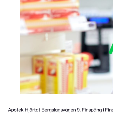
Apotek Hjärtat Bergslagsvägen 9, Finspång i Fins