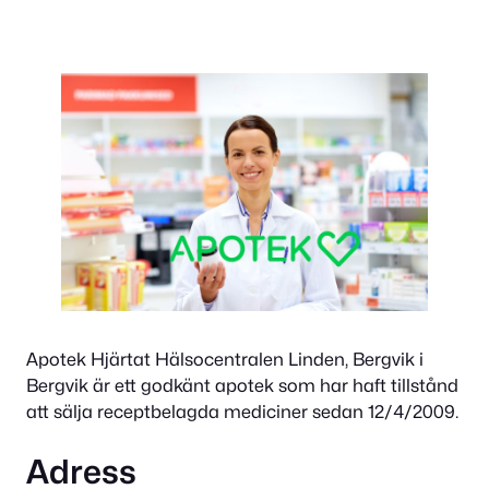
Apotek Hjärtat Hälsocentralen Linden, Bergvik i
Bergvik är ett godkänt apotek som har haft tillstånd
att sälja receptbelagda mediciner sedan 12/4/2009.
Adress