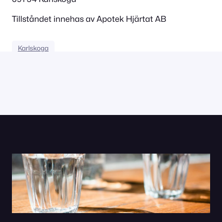
Tillståndet innehas av Apotek Hjärtat AB
Karlskoga