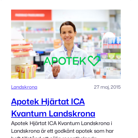
Landskrona
27 maj, 2015
Apotek Hjärtat ICA
Kvantum Landskrona
Apotek Hjärtat ICA Kvantum Landskrona i
Landskrona är ett godkänt apotek som har