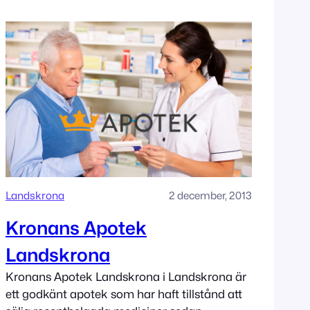
Landskrona
2 december, 2013
Kronans Apotek
Landskrona
Kronans Apotek Landskrona i Landskrona är
ett godkänt apotek som har haft tillstånd att