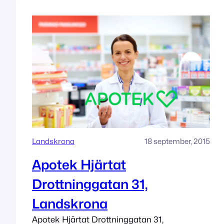
Landskrona
18 september, 2015
Apotek Hjärtat
Drottninggatan 31,
Landskrona
Apotek Hjärtat Drottninggatan 31,