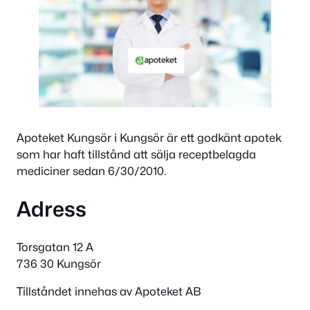
Apoteket Kungsör i Kungsör är ett godkänt apotek
som har haft tillstånd att sälja receptbelagda
mediciner sedan 6/30/2010.
Adress
Torsgatan 12 A
736 30 Kungsör
Tillståndet innehas av Apoteket AB