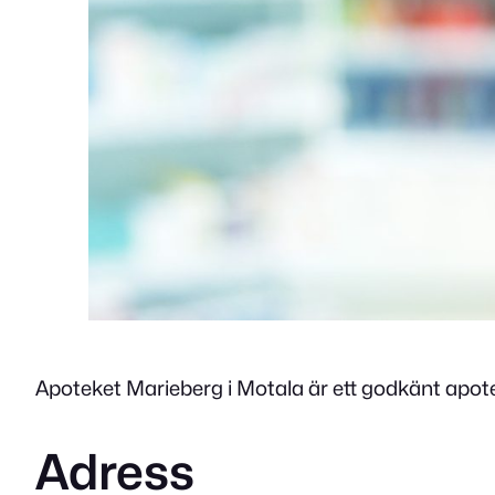
Apoteket Marieberg i Motala är ett godkänt apote
Adress