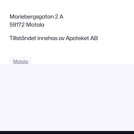
Mariebergsgatan 2 A
59172 Motala
Tillståndet innehas av Apoteket AB
Motala