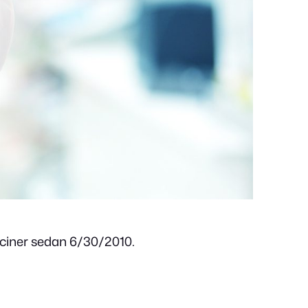
iciner sedan 6/30/2010.