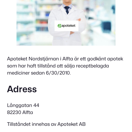
Apoteket Nordstjärnan i Alfta är ett godkänt apotek
som har haft tillstånd att sälja receptbelagda
mediciner sedan 6/30/2010.
Adress
Långgatan 44
82230 Alfta
Tillståndet innehas av Apoteket AB