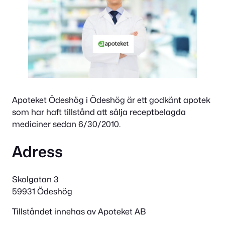
Apoteket Ödeshög i Ödeshög är ett godkänt apotek
som har haft tillstånd att sälja receptbelagda
mediciner sedan 6/30/2010.
Adress
Skolgatan 3
59931 Ödeshög
Tillståndet innehas av Apoteket AB