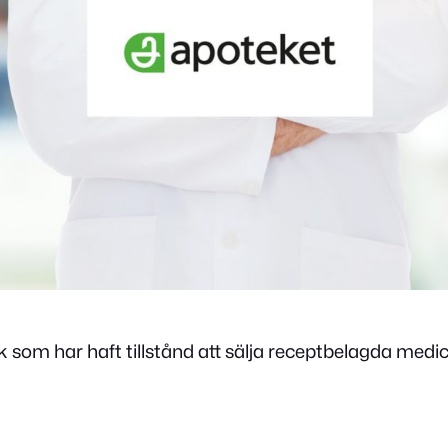
 som har haft tillstånd att sälja receptbelagda medic