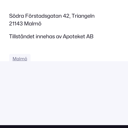
Södra Förstadsgatan 42, Triangeln
21143 Malmö
Tillståndet innehas av Apoteket AB
Malmö