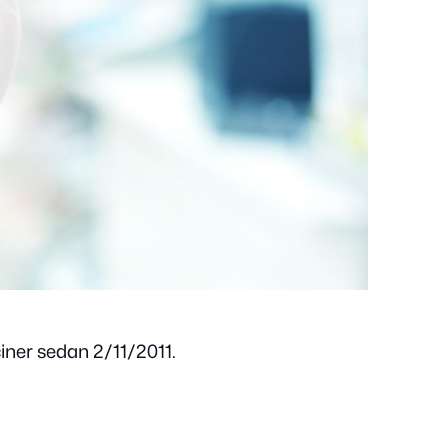
iner sedan 2/11/2011.