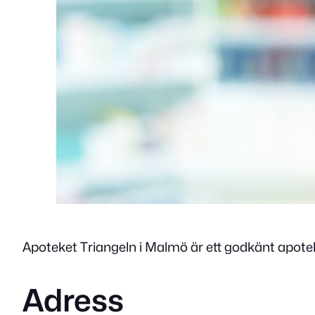
Apoteket Triangeln i Malmö är ett godkänt apotek
Adress