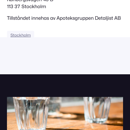
113 37 Stockholm
Tillståndet innehas av Apoteksgruppen Detaljist AB
Stockholm