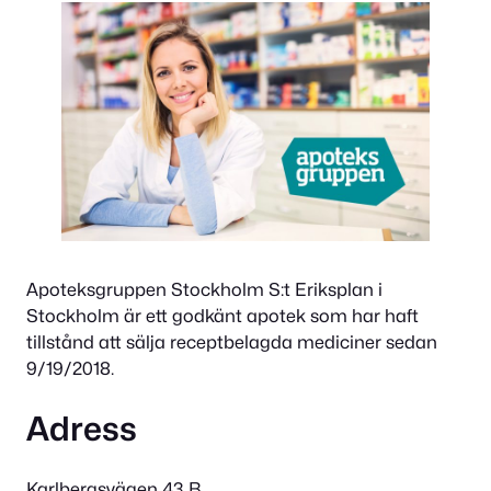
Apoteksgruppen Stockholm S:t Eriksplan i
Stockholm är ett godkänt apotek som har haft
tillstånd att sälja receptbelagda mediciner sedan
9/19/2018.
Adress
Karlbergsvägen 43 B