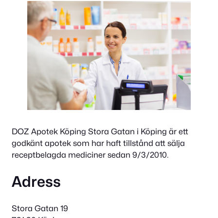
DOZ Apotek Köping Stora Gatan i Köping är ett
godkänt apotek som har haft tillstånd att sälja
receptbelagda mediciner sedan 9/3/2010.
Adress
Stora Gatan 19