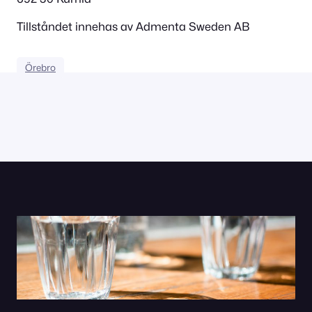
Tillståndet innehas av Admenta Sweden AB
Örebro