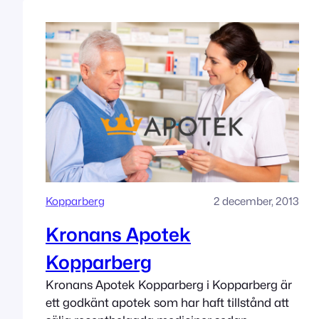
Kopparberg
2 december, 2013
Kronans Apotek
Kopparberg
Kronans Apotek Kopparberg i Kopparberg är
ett godkänt apotek som har haft tillstånd att