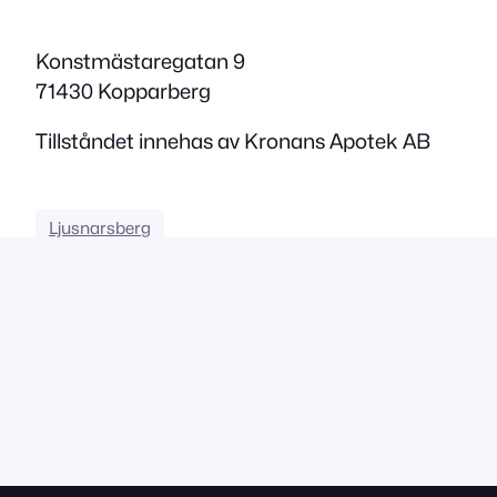
Konstmästaregatan 9
71430 Kopparberg
Tillståndet innehas av Kronans Apotek AB
Ljusnarsberg