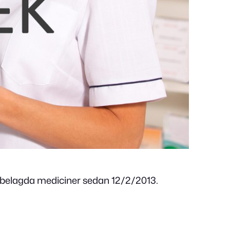
ptbelagda mediciner sedan 12/2/2013.