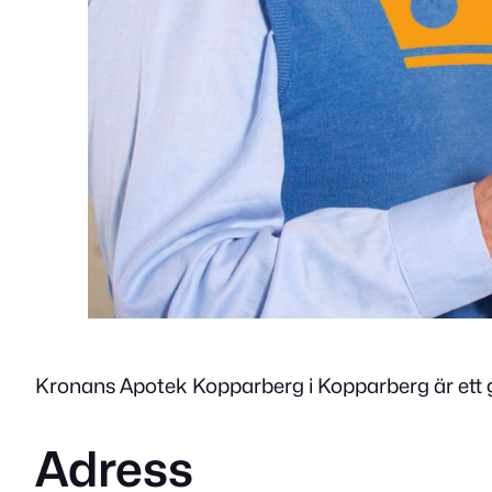
Kronans Apotek Kopparberg i Kopparberg är ett g
Adress