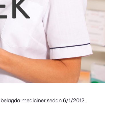
ptbelagda mediciner sedan 6/1/2012.