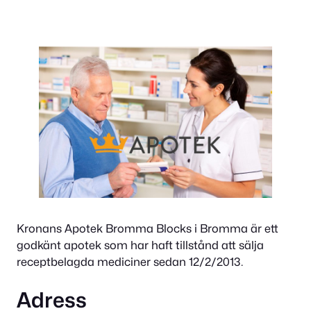
Kronans Apotek Bromma Blocks i Bromma är ett
godkänt apotek som har haft tillstånd att sälja
receptbelagda mediciner sedan 12/2/2013.
Adress