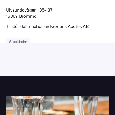
Ulvsundavägen 185-187
16867 Bromma
Tillståndet innehas av Kronans Apotek AB
Stockholm