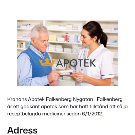
Kronans Apotek Falkenberg Nygatan i Falkenberg
är ett godkänt apotek som har haft tillstånd att sälja
receptbelagda mediciner sedan 6/1/2012.
Adress