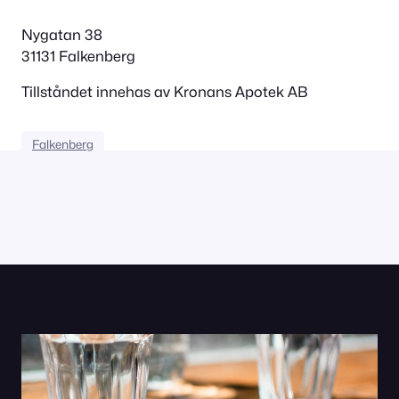
Nygatan 38
31131 Falkenberg
Tillståndet innehas av Kronans Apotek AB
Falkenberg