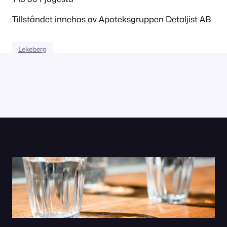
Tillståndet innehas av Apoteksgruppen Detaljist AB
Lekeberg