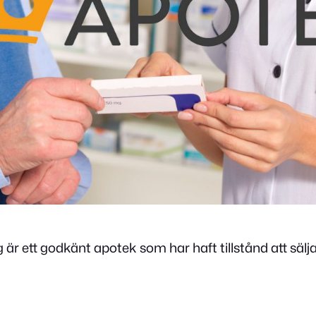
 ett godkänt apotek som har haft tillstånd att sälj