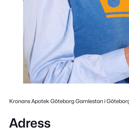
Kronans Apotek Göteborg Gamlestan i Göteborg är
Adress