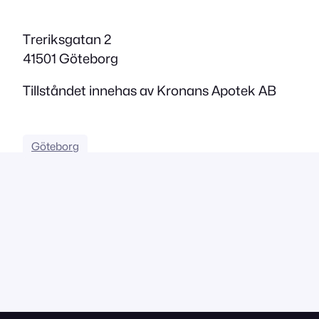
Treriksgatan 2
41501 Göteborg
Tillståndet innehas av Kronans Apotek AB
Göteborg