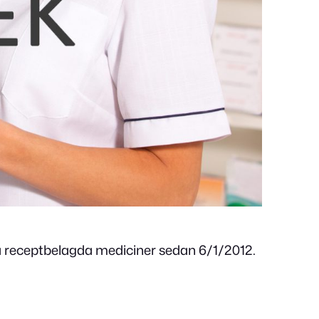
a receptbelagda mediciner sedan 6/1/2012.