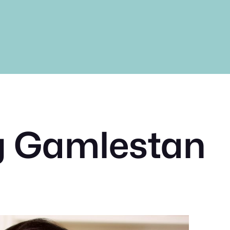
g Gamlestan