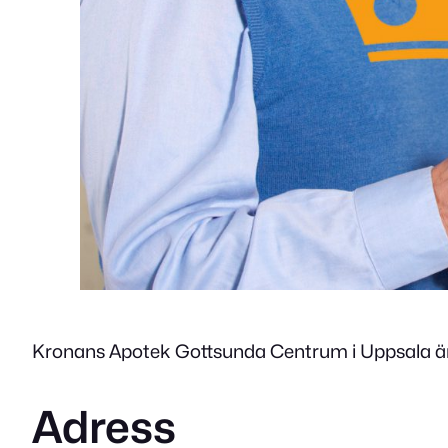
Kronans Apotek Gottsunda Centrum i Uppsala är e
Adress