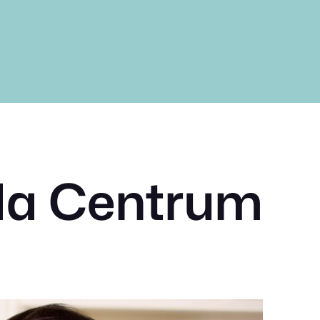
da Centrum