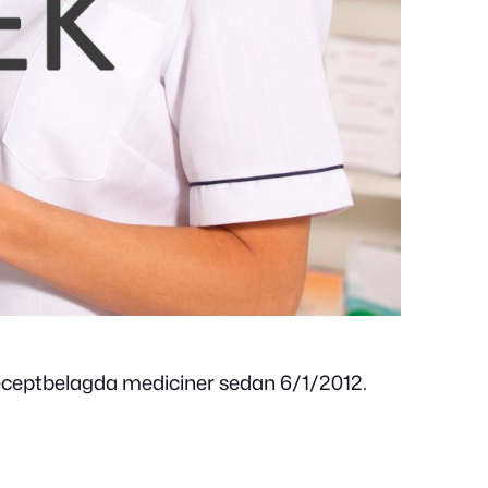
receptbelagda mediciner sedan 6/1/2012.