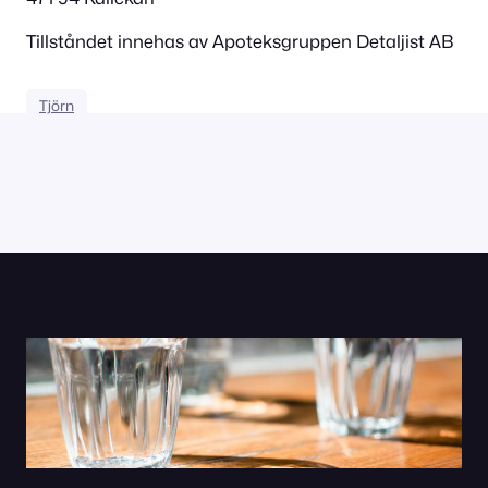
Tillståndet innehas av Apoteksgruppen Detaljist AB
Tjörn