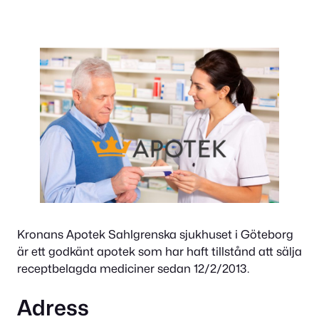
Kronans Apotek Sahlgrenska sjukhuset i Göteborg
är ett godkänt apotek som har haft tillstånd att sälja
receptbelagda mediciner sedan 12/2/2013.
Adress