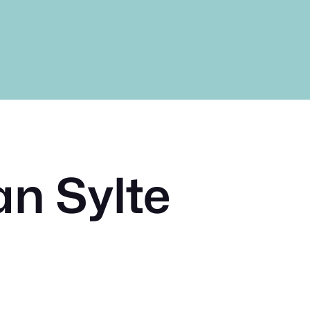
an Sylte