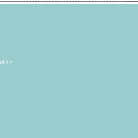
dicin.