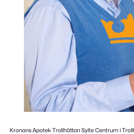
Kronans Apotek Trollhättan Sylte Centrum i Troll