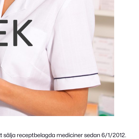
tt sälja receptbelagda mediciner sedan 6/1/2012.