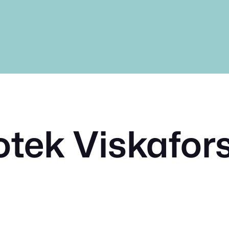
tek Viskafor