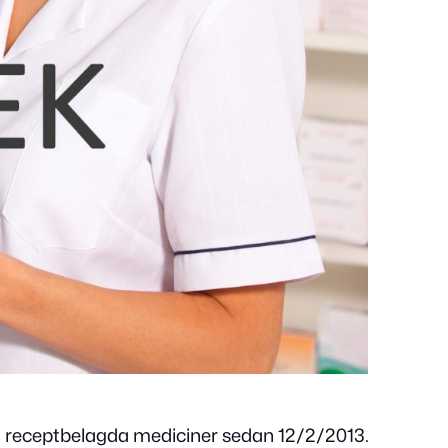
lja receptbelagda mediciner sedan 12/2/2013.