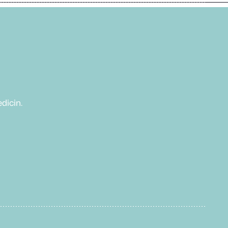
dicin.