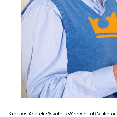
Kronans Apotek Viskafors Vårdcentral i Viskafors