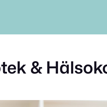
tek & Hälsok