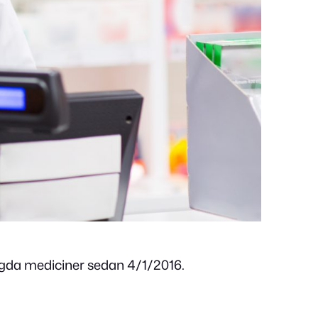
lagda mediciner sedan 4/1/2016.