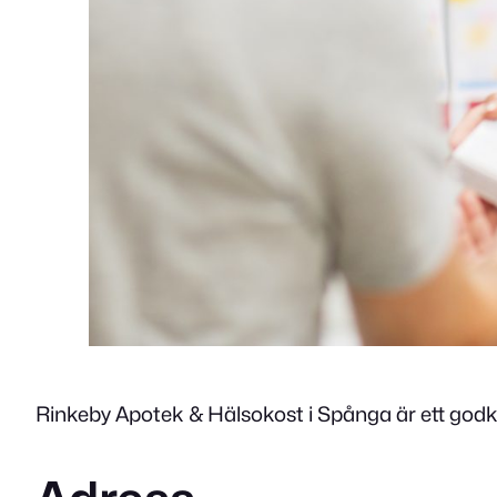
Rinkeby Apotek & Hälsokost i Spånga är ett godkä