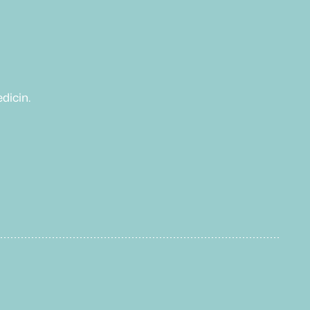
dicin.