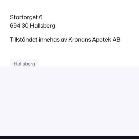
Stortorget 6
694 30 Hallsberg
Tillståndet innehas av Kronans Apotek AB
Hallsberg