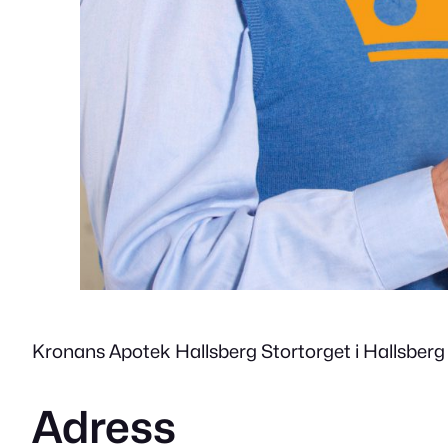
Kronans Apotek Hallsberg Stortorget i Hallsberg 
Adress