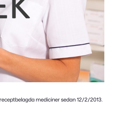
ja receptbelagda mediciner sedan 12/2/2013.