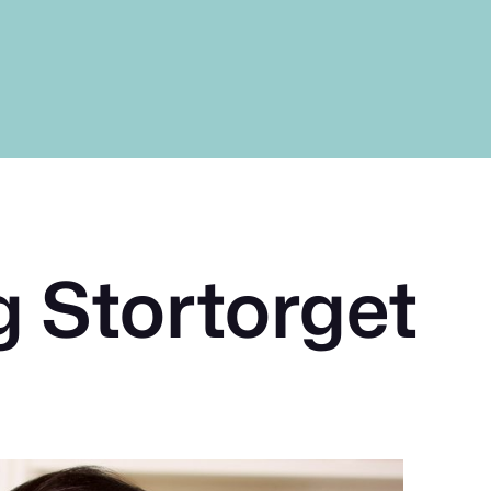
 Stortorget