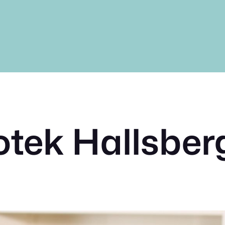
tek Hallsberg