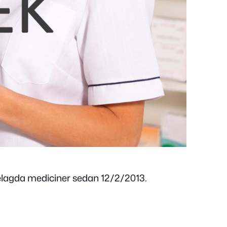
belagda mediciner sedan 12/2/2013.