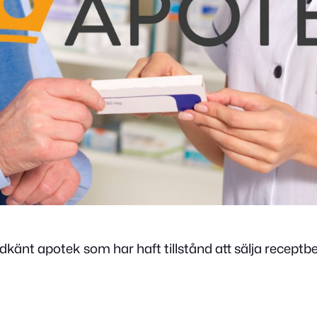
känt apotek som har haft tillstånd att sälja recept