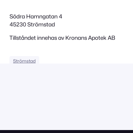
Södra Hamngatan 4
45230 Strömstad
Tillståndet innehas av Kronans Apotek AB
Strömstad